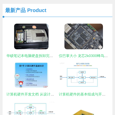
最新产品
Product
华硕笔记本电脑硬盘拆卸完全指南 从入门到精通
仅巴掌大小 龙芯2k0300蜂鸟开发板图赏 硬件创新的微缩奇迹
计算机硬件开发文档 从设计到落地的完整指南
计算机硬件的基本组成与开发入门 探索硬件的灵魂