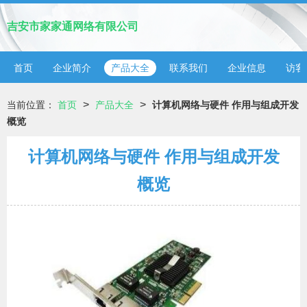
吉安市家家通网络有限公司
首页
企业简介
产品大全
联系我们
企业信息
访客
>
>
当前位置：
首页
产品大全
计算机网络与硬件 作用与组成开发
概览
计算机网络与硬件 作用与组成开发
概览