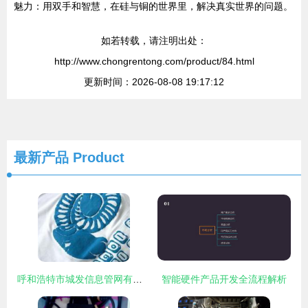
魅力：用双手和智慧，在硅与铜的世界里，解决真实世界的问题。
如若转载，请注明出处：
http://www.chongrentong.com/product/84.html
更新时间：2026-08-08 19:17:12
最新产品
Product
呼和浩特市城发信息管网有限责任公司的计算机硬件开发现状与前景
智能硬件产品开发全流程解析